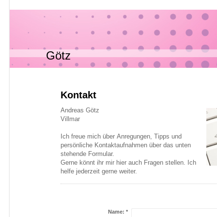
Götz
Kontakt
Andreas Götz
Villmar
Ich freue mich über Anregungen, Tipps und
persönliche Kontaktaufnahmen über das unten
stehende Formular.
Gerne könnt ihr mir hier auch Fragen stellen. Ich
helfe jederzeit gerne weiter.
Name:
*