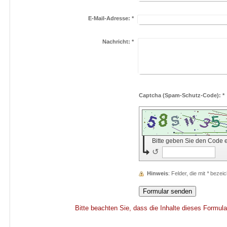
E-Mail-Adresse:
*
Nachricht:
*
Captcha (Spam-Schutz-Code): *
Bitte geben Sie den Code 
↺
Hinweis
: Felder, die mit
*
bezeich
Bitte beachten Sie, dass die Inhalte dieses Formula