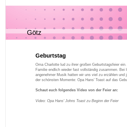
Götz
Geburtstag
Oma Charlotte lud zu ihrer großen Geburtstagsfeier ein
Familie endlich wieder fast vollständig zusammen. Bei
angenehmer Musik hatten wir uns viel zu erzählen und
der schönsten Momente: Opa Hans' Toast auf das Gebu
Schaut euch folgendes Video von der Feier an:
Video: Opa Hans' Johns Toast zu Beginn der Feier