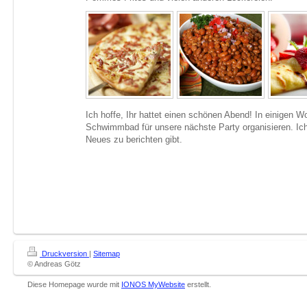
Ich hoffe, Ihr hattet einen schönen Abend! In einigen W
Schwimmbad für unsere nächste Party organisieren. Ic
Neues zu berichten gibt.
Druckversion
|
Sitemap
© Andreas Götz
Diese Homepage wurde mit
IONOS MyWebsite
erstellt.